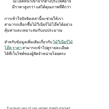
ไม้โอ๊คที่นำเข้าจากต่างประเทศอาจ
มีราคาสูงกว่า แต่ได้คุณภาพที่ดีกว่า
การเข้าใจปัจจัยเหล่านี้จะช่วยให้เรา
สามารถเลือกซื้อไม้วีเนียร์ไม้โอ๊คได้อย่าง
คุ้มค่าและเหมาะสมกับงบประมาณ
สำหรับข้อมูลเพิ่มเติมเกี่ยวกับ 
ไม้วีเนียร์ไม้
โอ๊ค ราคา
 สามารถเข้าไปดูรายละเอียด
ได้ที่เว็บไซต์ของผู้จัดจำหน่ายโดยตรง
Eye-level view of oak veneer sheets stacked 