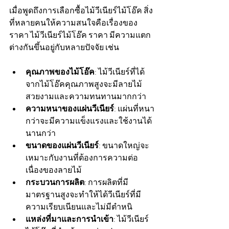
เมื่อพูดถึงการเลือกซื้อไม้วีเนียร์ไม้โอ๊ค สิ่ง
ที่หลายคนให้ความสนใจคือเรื่องของ
ราคา ไม้วีเนียร์ไม้โอ๊ค ราคา มีความแตก
ต่างกันขึ้นอยู่กับหลายปัจจัย เช่น
คุณภาพของไม้โอ๊ค
: ไม้วีเนียร์ที่ได้
จากไม้โอ๊คคุณภาพสูงจะมีลายไม้
สวยงามและความทนทานมากกว่า
ความหนาของแผ่นวีเนียร์
: แผ่นที่หนา
กว่าจะมีความแข็งแรงและใช้งานได้
นานกว่า
ขนาดของแผ่นวีเนียร์
: ขนาดใหญ่จะ
เหมาะกับงานที่ต้องการความต่อ
เนื่องของลายไม้
กระบวนการผลิต
: การผลิตที่มี
มาตรฐานสูงจะทำให้ได้วีเนียร์ที่มี
ความเรียบเนียนและไม่มีตำหนิ
แหล่งที่มาและการนำเข้า
: ไม้วีเนียร์