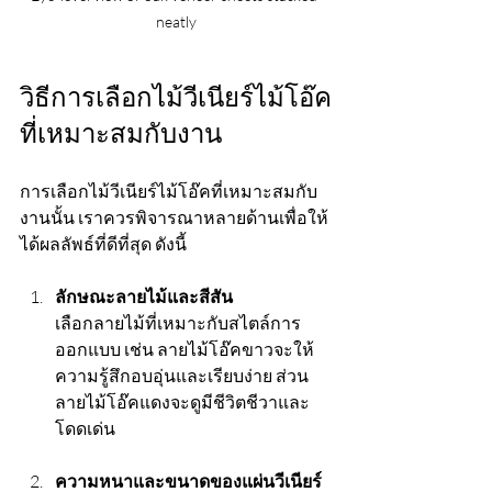
neatly
วิธีการเลือกไม้วีเนียร์ไม้โอ๊ค
ที่เหมาะสมกับงาน
การเลือกไม้วีเนียร์ไม้โอ๊คที่เหมาะสมกับ
งานนั้น เราควรพิจารณาหลายด้านเพื่อให้
ได้ผลลัพธ์ที่ดีที่สุด ดังนี้
ลักษณะลายไม้และสีสัน
เลือกลายไม้ที่เหมาะกับสไตล์การ
ออกแบบ เช่น ลายไม้โอ๊คขาวจะให้
ความรู้สึกอบอุ่นและเรียบง่าย ส่วน
ลายไม้โอ๊คแดงจะดูมีชีวิตชีวาและ
โดดเด่น
ความหนาและขนาดของแผ่นวีเนียร์