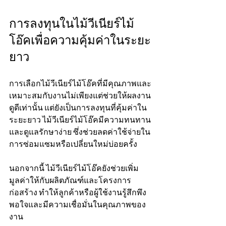
การลงทุนในไม้วีเนียร์ไม้
โอ๊คเพื่อความคุ้มค่าในระยะ
ยาว
การเลือกไม้วีเนียร์ไม้โอ๊คที่มีคุณภาพและ
เหมาะสมกับงานไม่เพียงแต่ช่วยให้ผลงาน
ดูดีเท่านั้น แต่ยังเป็นการลงทุนที่คุ้มค่าใน
ระยะยาว ไม้วีเนียร์ไม้โอ๊คมีความทนทาน
และดูแลรักษาง่าย ซึ่งช่วยลดค่าใช้จ่ายใน
การซ่อมแซมหรือเปลี่ยนใหม่บ่อยครั้ง
นอกจากนี้ ไม้วีเนียร์ไม้โอ๊คยังช่วยเพิ่ม
มูลค่าให้กับผลิตภัณฑ์และโครงการ
ก่อสร้าง ทำให้ลูกค้าหรือผู้ใช้งานรู้สึกพึง
พอใจและมีความเชื่อมั่นในคุณภาพของ
งาน