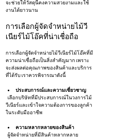
จะช่วยให้วัสดุนี้คงความสวยงามและใช้
งานได้ยาวนาน
การเลือกผู้จัดจำหน่ายไม้วี
เนียร์ไม้โอ๊คที่น่าเชื่อถือ
การเลือกผู้จัดจำหน่ายไม้วีเนียร์ไม้โอ๊คที่มี
ความน่าเชื่อถือเป็นสิ่งสำคัญมาก เพราะ
จะส่งผลต่อคุณภาพของสินค้าและบริการ
ที่ได้รับ เราควรพิจารณาดังนี้
ประสบการณ์และความเชี่ยวชาญ
  เลือกบริษัทที่มีประสบการณ์ในวงการไม้
วีเนียร์และเข้าใจความต้องการของลูกค้า
ในระดับมืออาชีพ
ความหลากหลายของสินค้า
  ผู้จัดจำหน่ายที่มีสินค้าหลากหลาย