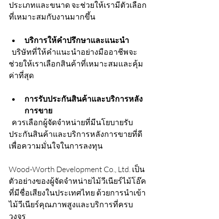
ประเภทและขนาด จะช่วยให้เรามีตัวเลือก
ที่เหมาะสมกับงานมากขึ้น
บริการให้คำปรึกษาและแนะนำ
  บริษัทที่ให้คำแนะนำอย่างมืออาชีพจะ
ช่วยให้เราเลือกสินค้าที่เหมาะสมและคุ้ม
ค่าที่สุด
การรับประกันสินค้าและบริการหลัง
การขาย
  ควรเลือกผู้จัดจำหน่ายที่มีนโยบายรับ
ประกันสินค้าและบริการหลังการขายที่ดี 
เพื่อความมั่นใจในการลงทุน
Wood-Worth Development Co., Ltd. เป็น
ตัวอย่างของผู้จัดจำหน่ายไม้วีเนียร์ไม้โอ๊ค
ที่มีชื่อเสียงในประเทศไทย ด้วยการนำเข้า
ไม้วีเนียร์คุณภาพสูงและบริการที่ครบ
วงจร