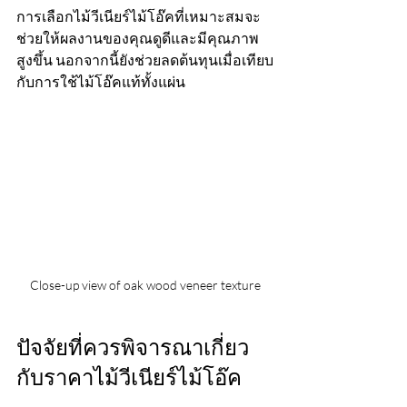
การเลือกไม้วีเนียร์ไม้โอ๊คที่เหมาะสมจะ
ช่วยให้ผลงานของคุณดูดีและมีคุณภาพ
สูงขึ้น นอกจากนี้ยังช่วยลดต้นทุนเมื่อเทียบ
กับการใช้ไม้โอ๊คแท้ทั้งแผ่น
Close-up view of oak wood veneer texture
ปัจจัยที่ควรพิจารณาเกี่ยว
กับราคาไม้วีเนียร์ไม้โอ๊ค