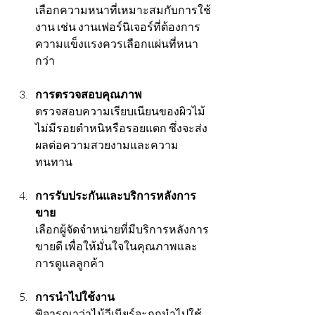
เลือกความหนาที่เหมาะสมกับการใช้
งาน เช่น งานเฟอร์นิเจอร์ที่ต้องการ
ความแข็งแรงควรเลือกแผ่นที่หนา
กว่า
การตรวจสอบคุณภาพ
ตรวจสอบความเรียบเนียนของผิวไม้ 
ไม่มีรอยตำหนิหรือรอยแตก ซึ่งจะส่ง
ผลต่อความสวยงามและความ
ทนทาน
การรับประกันและบริการหลังการ
ขาย
เลือกผู้จัดจำหน่ายที่มีบริการหลังการ
ขายดี เพื่อให้มั่นใจในคุณภาพและ
การดูแลลูกค้า
การนำไปใช้งาน
พิจารณาว่าไม้วีเนียร์จะถูกนำไปใช้