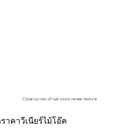
Close-up view of oak wood veneer texture
่อราคาวีเนียร์ไม้โอ๊ค