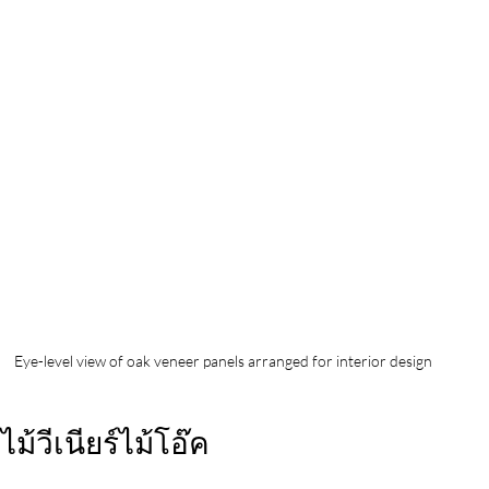
Eye-level view of oak veneer panels arranged for interior design
ม้วีเนียร์ไม้โอ๊ค