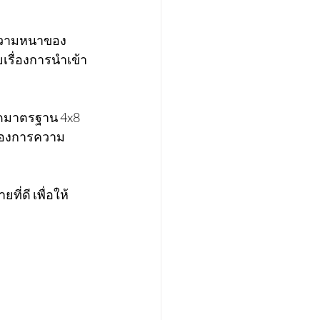
 ความหนาของ
เรื่องการนำเข้า
าดมาตรฐาน 4x8 
ต้องการความ
ี่ดี เพื่อให้