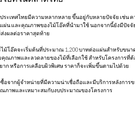
ในประเทศไทยมีความหลากหลาย ขึ้นอยู่กับหลายปัจจัย เช่น
แผ่น และคุณภาพของไม้โอ๊คที่นำมาใช้ นอกจากนี้ยังมีปัจจัย
่ส่งผลต่อราคาสุดท้าย
ยร์ไม้โอ๊คจะเริ่มต้นที่ประมาณ 1,200 บาทต่อแผ่นสำหรับขน
ามคุณภาพและลวดลายของไม้ที่เลือกใช้ สำหรับโครงการที่
หายาก หรือการเคลือบผิวพิเศษ ราคาก็จะเพิ่มขึ้นตามไปด้วย
อจากผู้จำหน่ายที่มีความน่าเชื่อถือและมีบริการหลังการขายท
ที่มีคุณภาพและเหมาะสมกับงบประมาณของโครงการ