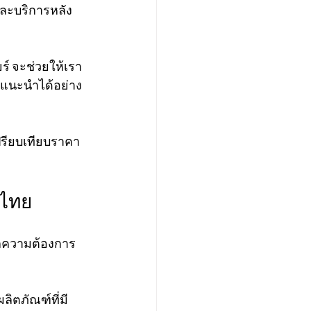
และบริการหลัง
ร์ จะช่วยให้เรา
ำแนะนำได้อย่าง
เปรียบเทียบราคา
ศไทย
จากความต้องการ
ลิตภัณฑ์ที่มี