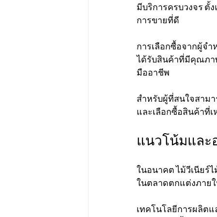
มีบริการครบวงจร ตั้ง
การขายที่ดี
การเลือกซื้อจากผู้จ
ได้รับสินค้าที่มีค
มืออาชีพ
สำหรับผู้ที่สนใจสามาร
และเลือกซื้อสินค้าท
แนวโน้มและอ
ในอนาคต ไม้วีเนียร์ไม
ในตลาดตกแต่งภายในแล
เทคโนโลยีการผลิตและก