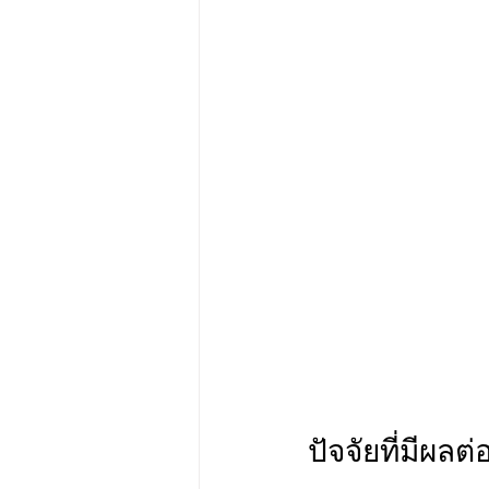
ปัจจัยที่มีผลต