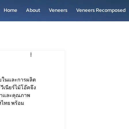
Home
About
Veneers
Veneers Recomposed
ภายในและการผลิต
เนียร์ไม้โอ๊คจึง
หราและคุณภาพ
ศไทย พร้อม