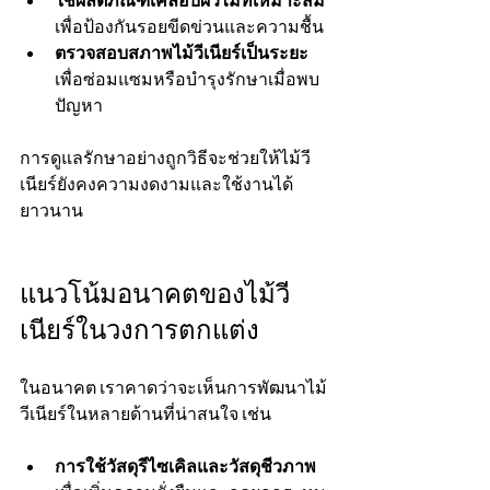
เพื่อป้องกันรอยขีดข่วนและความชื้น
ตรวจสอบสภาพไม้วีเนียร์เป็นระยะ
เพื่อซ่อมแซมหรือบำรุงรักษาเมื่อพบ
ปัญหา
การดูแลรักษาอย่างถูกวิธีจะช่วยให้ไม้วี
เนียร์ยังคงความงดงามและใช้งานได้
ยาวนาน
แนวโน้มอนาคตของไม้วี
เนียร์ในวงการตกแต่ง
ในอนาคต เราคาดว่าจะเห็นการพัฒนาไม้
วีเนียร์ในหลายด้านที่น่าสนใจ เช่น
การใช้วัสดุรีไซเคิลและวัสดุชีวภาพ