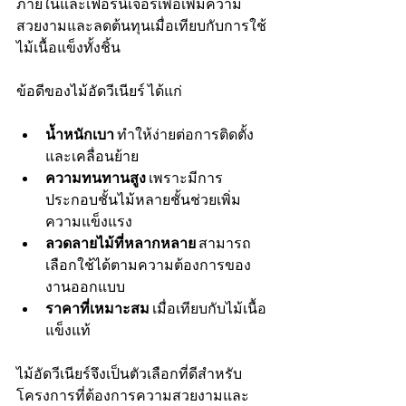
ภายในและเฟอร์นิเจอร์เพื่อเพิ่มความ
สวยงามและลดต้นทุนเมื่อเทียบกับการใช้
ไม้เนื้อแข็งทั้งชิ้น
ข้อดีของไม้อัดวีเนียร์ ได้แก่
น้ำหนักเบา
 ทำให้ง่ายต่อการติดตั้ง
และเคลื่อนย้าย
ความทนทานสูง
 เพราะมีการ
ประกอบชั้นไม้หลายชั้นช่วยเพิ่ม
ความแข็งแรง
ลวดลายไม้ที่หลากหลาย
 สามารถ
เลือกใช้ได้ตามความต้องการของ
งานออกแบบ
ราคาที่เหมาะสม
 เมื่อเทียบกับไม้เนื้อ
แข็งแท้
ไม้อัดวีเนียร์จึงเป็นตัวเลือกที่ดีสำหรับ
โครงการที่ต้องการความสวยงามและ