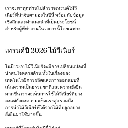
เราจะพาทุกท่านไปสำรวจเทรนด์ไม้วี
เนียร์ที่น่าจับตามองในปีนี้ พร้อมกับข้อมูล
เชิงลึกและคำแนะนำที่เป็นประโยชน์
สำหรับผู้ที่ทำงานในวงการนี้โดยเฉพาะ
เทรนด์ปี 2026 ไม้วีเนียร์
ในปี 2026 ไม้วีเนียร์จะมีการเปลี่ยนแปลงที่
น่าสนใจหลายด้าน ทั้งในเรื่องของ
เทคโนโลยีการผลิตและการออกแบบที่
เน้นความเป็นธรรมชาติและความยั่งยืน
มากขึ้น เราจะเห็นการใช้ไม้วีเนียร์ที่บาง
ลงแต่ยังคงความแข็งแรงสูง รวมถึง
การนำไม้วีเนียร์ที่ได้จากไม้ที่ปลูกอย่าง
ยั่งยืนมาใช้มากขึ้น