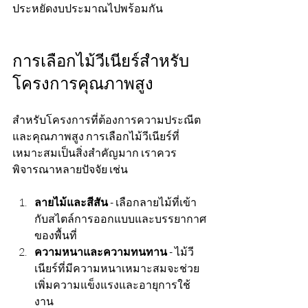
ประหยัดงบประมาณไปพร้อมกัน
การเลือกไม้วีเนียร์สำหรับ
โครงการคุณภาพสูง
สำหรับโครงการที่ต้องการความประณีต
และคุณภาพสูง การเลือกไม้วีเนียร์ที่
เหมาะสมเป็นสิ่งสำคัญมาก เราควร
พิจารณาหลายปัจจัย เช่น
ลายไม้และสีสัน
 - เลือกลายไม้ที่เข้า
กับสไตล์การออกแบบและบรรยากาศ
ของพื้นที่
ความหนาและความทนทาน
 - ไม้วี
เนียร์ที่มีความหนาเหมาะสมจะช่วย
เพิ่มความแข็งแรงและอายุการใช้
งาน