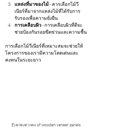
แหล่งที่มาของไม้
 - ควรเลือกไม้วี
เนียร์ที่มาจากแหล่งไม้ที่ได้รับการ
รับรองเพื่อความยั่งยืน
การเคลือบผิว
 - การเคลือบผิวที่ดีจะ
ช่วยป้องกันรอยขีดข่วนและความชื้น
การเลือกไม้วีเนียร์ที่เหมาะสมจะช่วยให้
โครงการของเรามีความโดดเด่นและ
คงทนในระยะยาว
Eye-level view of wooden veneer panels 