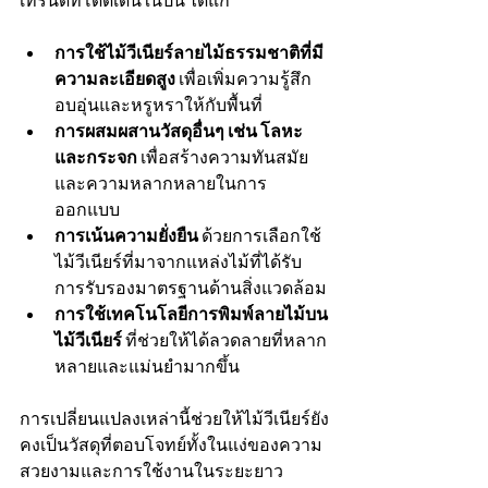
เทรนด์ที่โดดเด่นในปีนี้ ได้แก่
การใช้ไม้วีเนียร์ลายไม้ธรรมชาติที่มี
ความละเอียดสูง
 เพื่อเพิ่มความรู้สึก
อบอุ่นและหรูหราให้กับพื้นที่
การผสมผสานวัสดุอื่นๆ เช่น โลหะ
และกระจก
 เพื่อสร้างความทันสมัย
และความหลากหลายในการ
ออกแบบ
การเน้นความยั่งยืน
 ด้วยการเลือกใช้
ไม้วีเนียร์ที่มาจากแหล่งไม้ที่ได้รับ
การรับรองมาตรฐานด้านสิ่งแวดล้อม
การใช้เทคโนโลยีการพิมพ์ลายไม้บน
ไม้วีเนียร์
 ที่ช่วยให้ได้ลวดลายที่หลาก
หลายและแม่นยำมากขึ้น
การเปลี่ยนแปลงเหล่านี้ช่วยให้ไม้วีเนียร์ยัง
คงเป็นวัสดุที่ตอบโจทย์ทั้งในแง่ของความ
สวยงามและการใช้งานในระยะยาว