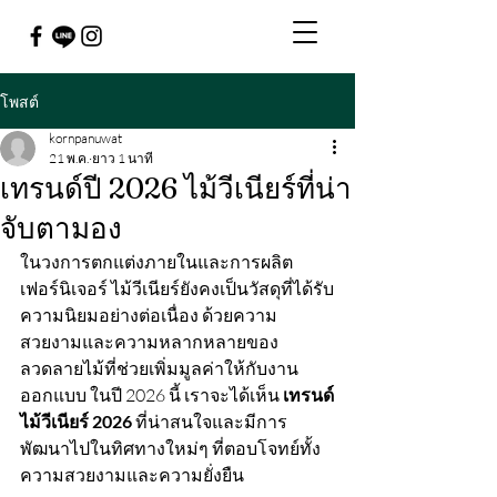
โพสต์
kornpanuwat
21 พ.ค.
ยาว 1 นาที
เทรนด์ปี 2026 ไม้วีเนียร์ที่น่า
จับตามอง
ในวงการตกแต่งภายในและการผลิต
เฟอร์นิเจอร์ ไม้วีเนียร์ยังคงเป็นวัสดุที่ได้รับ
ความนิยมอย่างต่อเนื่อง ด้วยความ
สวยงามและความหลากหลายของ
ลวดลายไม้ที่ช่วยเพิ่มมูลค่าให้กับงาน
ออกแบบ ในปี 2026 นี้ เราจะได้เห็น 
เทรนด์
ไม้วีเนียร์ 2026
 ที่น่าสนใจและมีการ
พัฒนาไปในทิศทางใหม่ๆ ที่ตอบโจทย์ทั้ง
ความสวยงามและความยั่งยืน