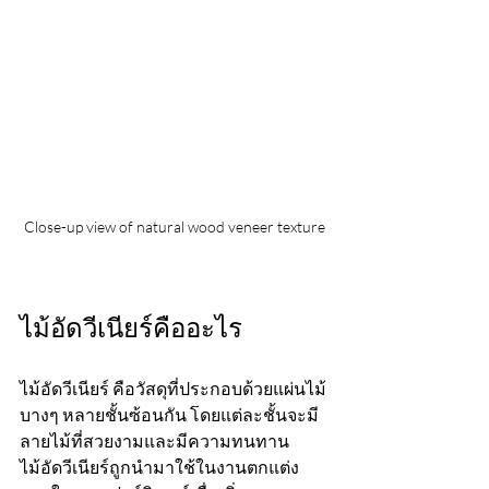
Close-up view of natural wood veneer texture
ไม้อัดวีเนียร์คืออะไร
ไม้อัดวีเนียร์ คือวัสดุที่ประกอบด้วยแผ่นไม้
บางๆ หลายชั้นซ้อนกัน โดยแต่ละชั้นจะมี
ลายไม้ที่สวยงามและมีความทนทาน 
ไม้อัดวีเนียร์ถูกนำมาใช้ในงานตกแต่ง