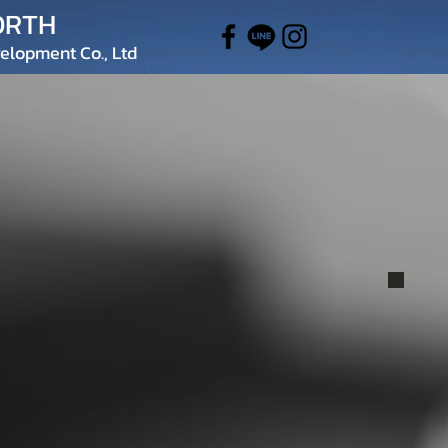
ORTH
elopment Co., Ltd